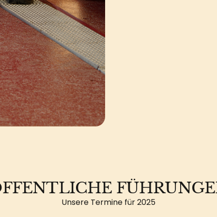
FFENTLICHE FÜHRUNG
Unsere Termine für 2025