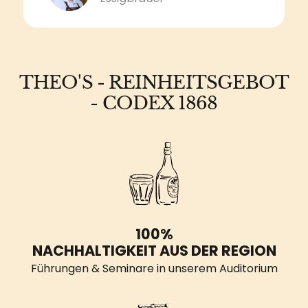
THEO'S - REINHEITSGEBOT
- CODEX 1868
100%
NACHHALTIGKEIT AUS DER REGION
Führungen & Seminare in unserem Auditorium