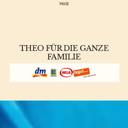
Holz
THEO FÜR DIE GANZE
FAMILIE