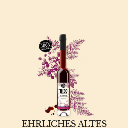
EHRLICHES ALTES