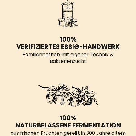
100%
VERIFIZIERTES ESSIG-HANDWERK
Familienbetrieb mit eigener Technik &
Bakterienzucht
100%
NATURBELASSENE FERMENTATION
aus frischen Früchten gereift in 300 Jahre altem