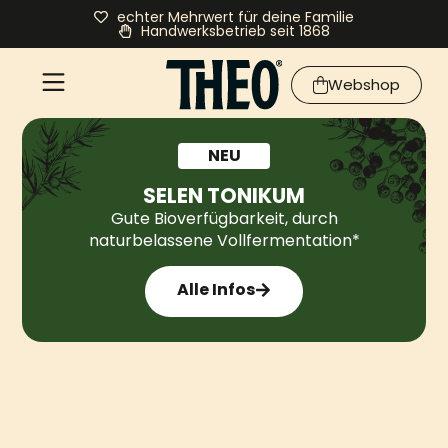
echter Mehrwert für deine Familie
Handwerksbetrieb seit 1868
Webshop
NEU
SELEN TONIKUM
Gute Bioverfügbarkeit, durch
naturbelassene
Vollfermentation*
Alle Infos